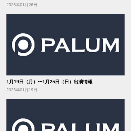
2026年01月26日
1月19日（月）〜1月25日（日）出演情報
2026年01月19日