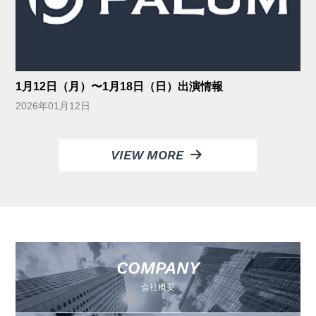
1月12日（月）〜1月18日（日）出演情報
2026年01月12日
VIEW MORE
COMPANY
会社概要