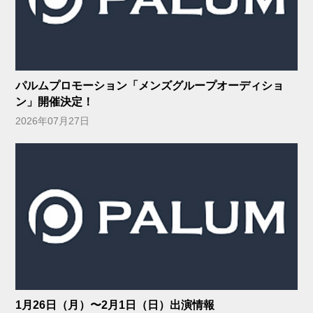
パルムプロモーション「メンズグループオーディショ
ン」開催決定！
2026年07月27日
1月26日（月）〜2月1日（日）出演情報