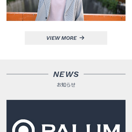
VIEW MORE
NEWS
お知らせ