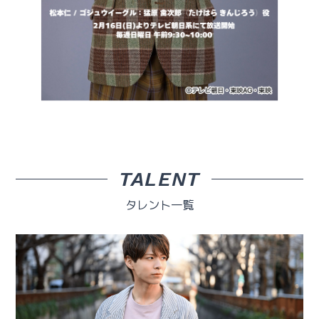
TALENT
タレント一覧