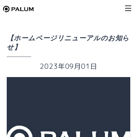
【ホームページリニューアルのお知ら
せ】
2023年09月01日