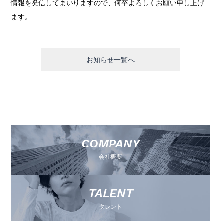
情報を発信してまいりますので、何卒よろしくお願い申し上げ
ます。
お知らせ一覧へ
COMPANY
会社概要
TALENT
タレント