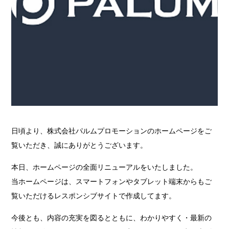
日頃より、株式会社パルムプロモーションのホームページをご
覧いただき、誠にありがとうございます。
本日、ホームページの全面リニューアルをいたしました。
当ホームページは、スマートフォンやタブレット端末からもご
覧いただけるレスポンシブサイトで作成してます。
今後とも、内容の充実を図るとともに、わかりやすく・最新の