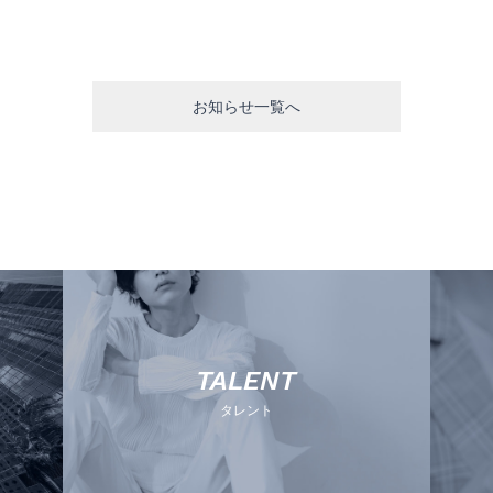
お知らせ一覧へ
TALENT
タレント