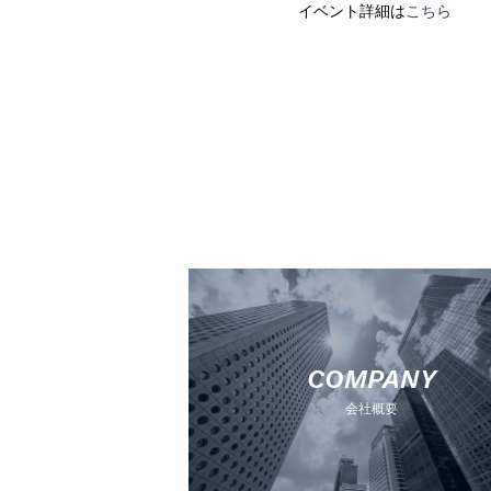
イベント詳細は
こちら
COMPANY
会社概要