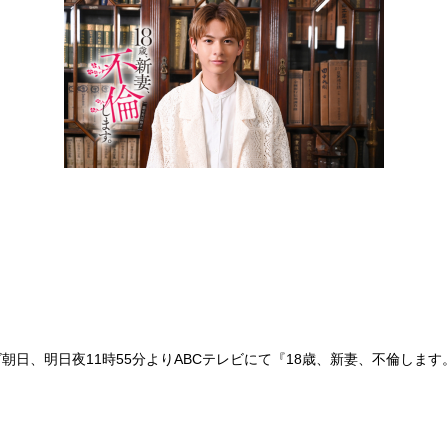
ビ朝日、明日夜11時55分よりABCテレビにて『18歳、新妻、不倫しま