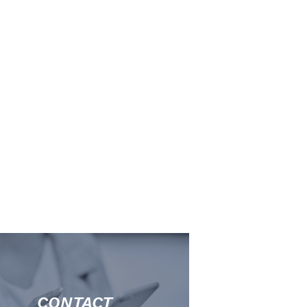
CONTACT