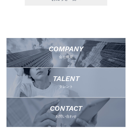
COMPANY
会社概要
TALENT
タレント
CONTACT
お問い合わせ