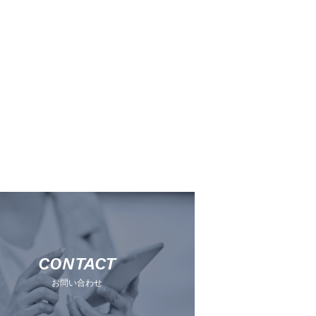
CONTACT
お問い合わせ