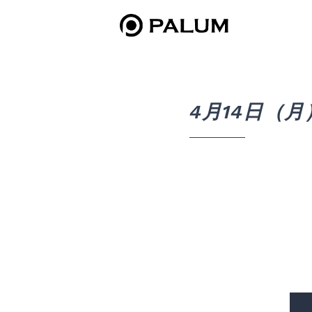
4月14日（