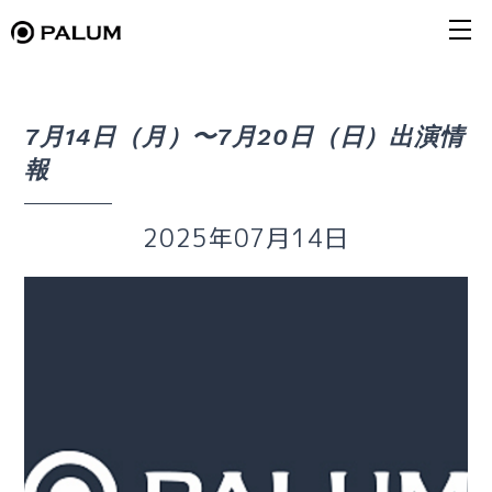
7月14日（月）〜7月20日（日）出演情
報
2025年07月14日