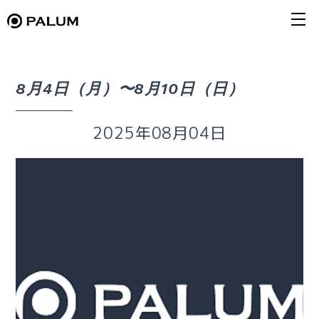
8月4日（月）〜8月10日（日）
2025年08月04日