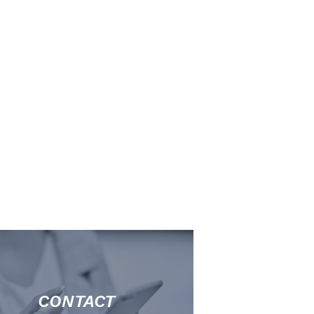
CONTACT