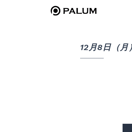
12月8日（月