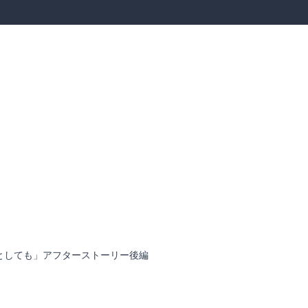
としても」アフターストーリー後編