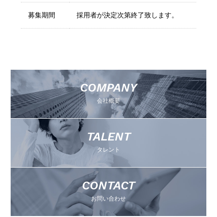
募集期間
採用者が決定次第終了致します。
COMPANY
会社概要
TALENT
タレント
CONTACT
お問い合わせ