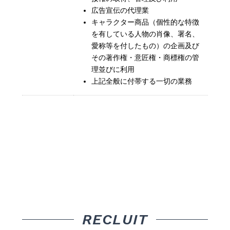
広告宣伝の代理業
キャラクター商品（個性的な特徴
を有している人物の肖像、署名、
愛称等を付したもの）の企画及び
その著作権・意匠権・商標権の管
理並びに利用
上記全般に付帯する一切の業務
RECLUIT