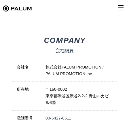
COMPANY
会社概要
会社名
株式会社PALUM PROMOTION /
PALUM PROMOTION.Inc
所在地
〒150-0002
東京都渋谷区渋谷2-2-2 青山ルカビ
ル6階
電話番号
03-6427-6511