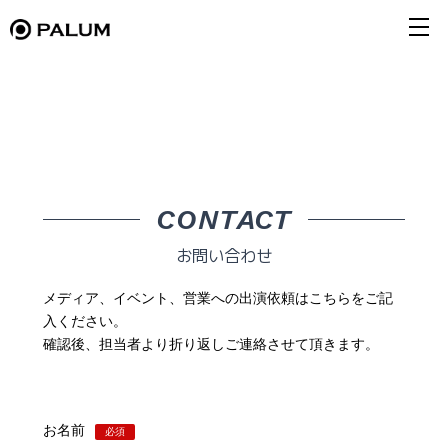
CONTACT
お問い合わせ
メディア、イベント、営業への出演依頼はこちらをご記
入ください。
確認後、担当者より折り返しご連絡させて頂きます。
お名前
必須