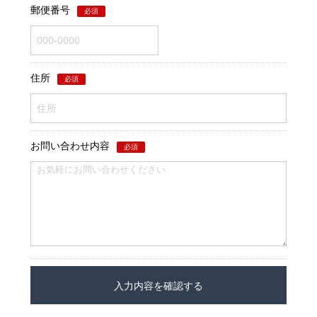
郵便番号
必須
住所
必須
お問い合わせ内容
必須