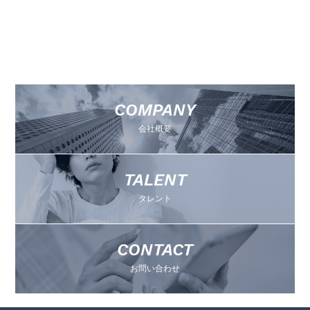
COMPANY
会社概要
TALENT
タレント
CONTACT
お問い合わせ