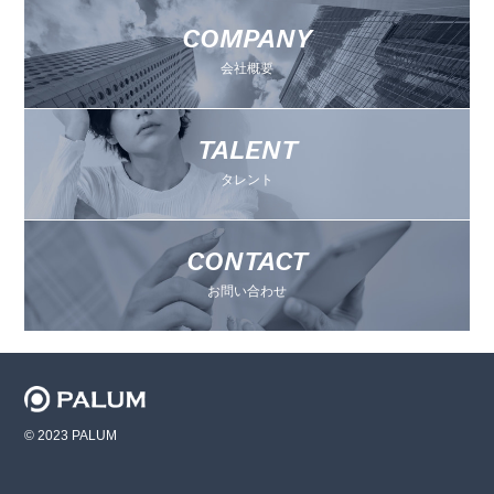
COMPANY
会社概要
TALENT
タレント
CONTACT
お問い合わせ
© 2023 PALUM