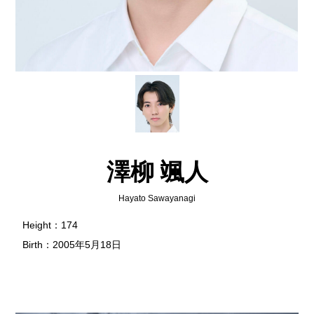
澤柳 颯人
Hayato Sawayanagi
Height：174
Birth：2005年5月18日