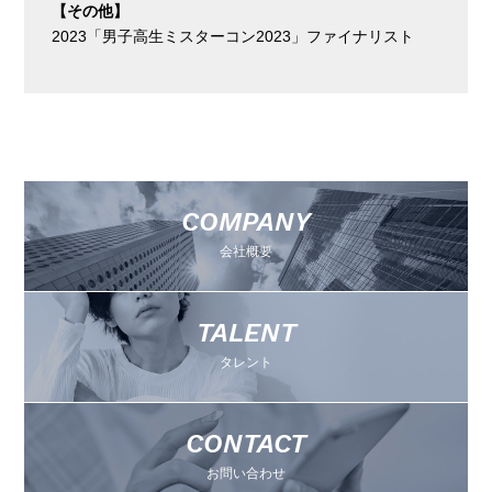
【その他】
2023「男子高生ミスターコン2023」ファイナリスト
COMPANY
会社概要
TALENT
タレント
CONTACT
お問い合わせ