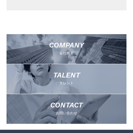
COMPANY
会社概要
TALENT
タレント
CONTACT
お問い合わせ