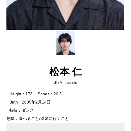
松本 仁
Jin Matsumoto
Height：173 Shoes：26.5
Birth：2005年2月14日
特技：ダンス
趣味：食べること/温泉に行くこと