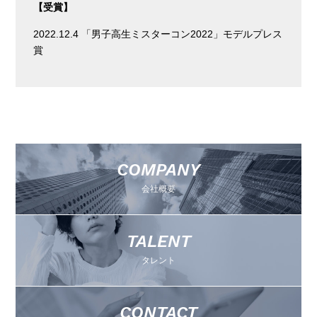
【受賞】
2022.12.4 「男子高生ミスターコン2022」モデルプレス
賞
COMPANY
会社概要
TALENT
タレント
CONTACT