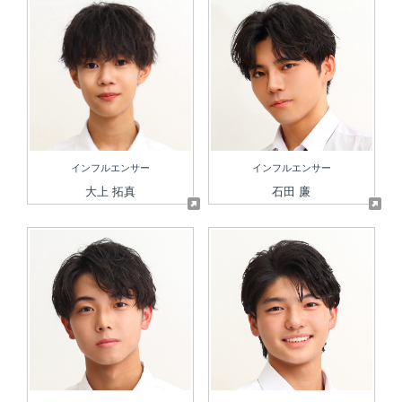
インフルエンサー
インフルエンサー
大上 拓真
石田 廉