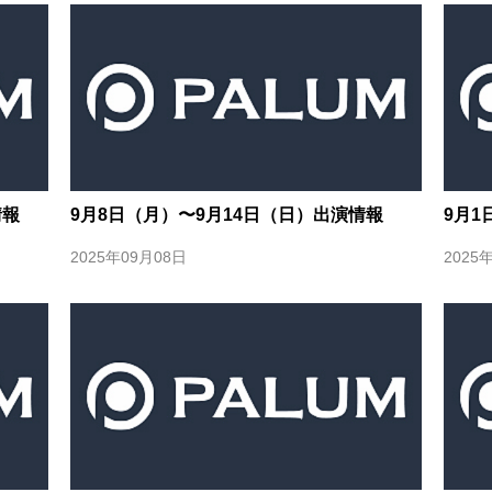
情報
9月8日（月）〜9月14日（日）出演情報
9月1
2025年09月08日
2025