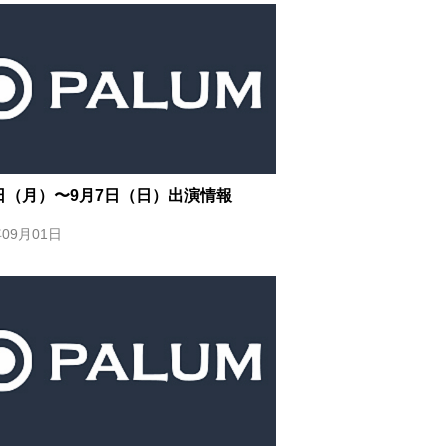
日（月）〜9月7日（日）出演情報
年09月01日