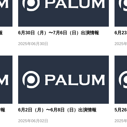
報
6月30日（月）〜7月6日（日）出演情報
6月2
2025年06月30日
2025
情報
6月2日（月）〜6月8日（日）出演情報
5月2
2025年06月02日
2025