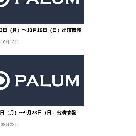
13日（月）〜10月19日（日）出演情報
年10月13日
2日（月）〜9月28日（日）出演情報
年09月22日