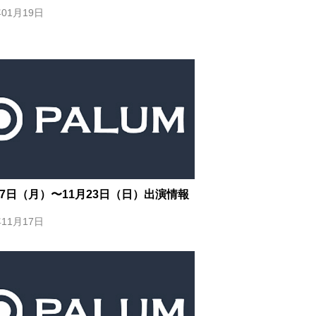
年01月19日
17日（月）〜11月23日（日）出演情報
年11月17日