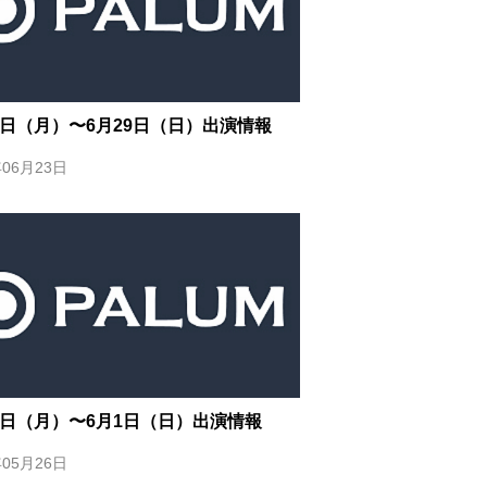
3日（月）〜6月29日（日）出演情報
年06月23日
6日（月）〜6月1日（日）出演情報
年05月26日